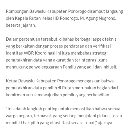
Rombongan Bawaslu Kabupaten Ponorogo disambut langsung
oleh Kepala Rutan Kelas IIB Ponorogo, M. Agung Nugroho,
beserta jajaran.
Dalam pertemuan tersebut, dibahas berbagai aspek teknis
yang berkaitan dengan proses pendataan dan verifikasi
identitas WBP. Koordinasi ini juga membahas strategi
pemutakhiran data yang akurat dan terintegrasi guna
mendukung penyelenggaraan Pemilu yang adil dan inklusif.
Ketua Bawaslu Kabupaten Ponorogo menegaskan bahwa
pemutakhiran data pemilih di Rutan merupakan bagian dari
komitmen untuk mewujudkan pemilu yang berkeadilan.
"Ini adalah langkah penting untuk memastikan bahwa semua
warga negara, termasuk yang sedang menjalani pidana, tetap
memiliki hak pilih yang difasilitasi secara tepat," ujarnya.