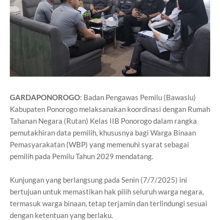
GARDAPONOROGO
: Badan Pengawas Pemilu (Bawaslu)
Kabupaten Ponorogo melaksanakan koordinasi dengan Rumah
Tahanan Negara (Rutan) Kelas IIB Ponorogo dalam rangka
pemutakhiran data pemilih, khususnya bagi Warga Binaan
Pemasyarakatan (WBP) yang memenuhi syarat sebagai
pemilih pada Pemilu Tahun 2029 mendatang.
Kunjungan yang berlangsung pada Senin (7/7/2025) ini
bertujuan untuk memastikan hak pilih seluruh warga negara,
termasuk warga binaan, tetap terjamin dan terlindungi sesuai
dengan ketentuan yang berlaku.