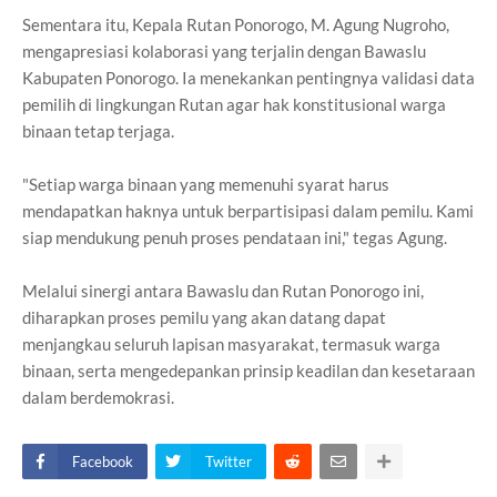
Sementara itu, Kepala Rutan Ponorogo, M. Agung Nugroho,
mengapresiasi kolaborasi yang terjalin dengan Bawaslu
Kabupaten Ponorogo. Ia menekankan pentingnya validasi data
pemilih di lingkungan Rutan agar hak konstitusional warga
binaan tetap terjaga.
"Setiap warga binaan yang memenuhi syarat harus
mendapatkan haknya untuk berpartisipasi dalam pemilu. Kami
siap mendukung penuh proses pendataan ini," tegas Agung.
Melalui sinergi antara Bawaslu dan Rutan Ponorogo ini,
diharapkan proses pemilu yang akan datang dapat
menjangkau seluruh lapisan masyarakat, termasuk warga
binaan, serta mengedepankan prinsip keadilan dan kesetaraan
dalam berdemokrasi.
Facebook
Twitter