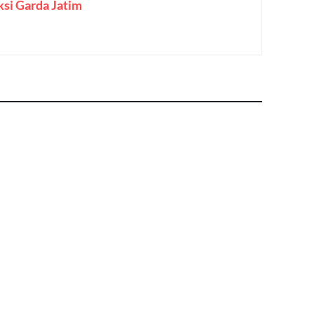
si Garda Jatim