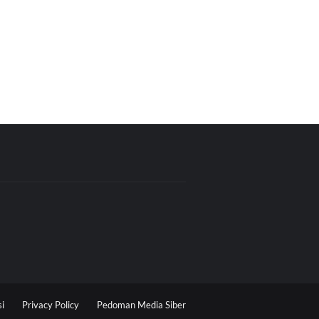
i
Privacy Policy
Pedoman Media Siber