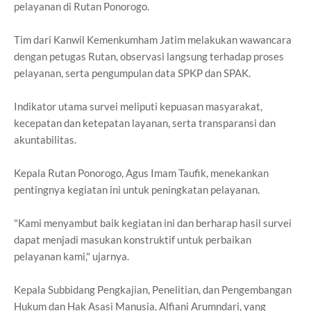
pelayanan di Rutan Ponorogo.
Tim dari Kanwil Kemenkumham Jatim melakukan wawancara
dengan petugas Rutan, observasi langsung terhadap proses
pelayanan, serta pengumpulan data SPKP dan SPAK.
Indikator utama survei meliputi kepuasan masyarakat,
kecepatan dan ketepatan layanan, serta transparansi dan
akuntabilitas.
Kepala Rutan Ponorogo, Agus Imam Taufik, menekankan
pentingnya kegiatan ini untuk peningkatan pelayanan.
"Kami menyambut baik kegiatan ini dan berharap hasil survei
dapat menjadi masukan konstruktif untuk perbaikan
pelayanan kami," ujarnya.
Kepala Subbidang Pengkajian, Penelitian, dan Pengembangan
Hukum dan Hak Asasi Manusia, Alfiani Arumndari, yang