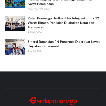
Karya Pembinaan
November 24, 2025
Rutan Ponorogo Usulkan Hak Integrasi untuk 12
Warga Binaan, Penilaian Dilakukan Ketat dan
Transparan
Juli 08, 2026
Sinergi Rutan dan PN Ponorogo Diperkuat Lewat
Kegiatan Kimwasmat
Juni 26, 2026