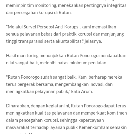
memimpin tim monitoring, menekankan pentingnya integritas
dan pencegahan korupsi di Rutan.
"Melalui Survei Persepsi Anti Korupsi, kami memastikan
semua pelayanan bebas dari praktik korupsi dan menjunjung
tinggi transparansi serta akuntabilitas," jelasnya.
Hasil monitoring menunjukkan Rutan Ponorogo mendapatkan
nilai sangat baik, melebihi batas minimum penilaian.
"Rutan Ponorogo sudah sangat baik. Kami berharap mereka
terus bergerak bersama, mengembangkan inovasi, dan
meningkatkan pelayanan publik," kata Arum.
Diharapkan, dengan kegiatan ini, Rutan Ponorogo dapat terus
meningkatkan kualitas pelayanan dan memperkuat komitmen
dalam pencegahan korupsi, sehingga kepercayaan
masyarakat terhadap layanan publik Kemenkumham semakin