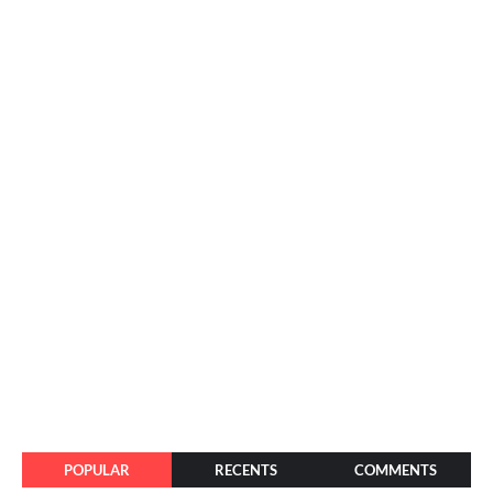
POPULAR
RECENTS
COMMENTS