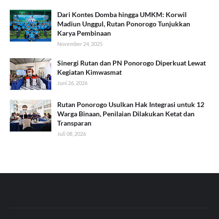
Dari Kontes Domba hingga UMKM: Korwil
Madiun Unggul, Rutan Ponorogo Tunjukkan
Karya Pembinaan
November 24, 2025
Sinergi Rutan dan PN Ponorogo Diperkuat Lewat
Kegiatan Kimwasmat
Juni 26, 2026
Rutan Ponorogo Usulkan Hak Integrasi untuk 12
Warga Binaan, Penilaian Dilakukan Ketat dan
Transparan
Juli 08, 2026