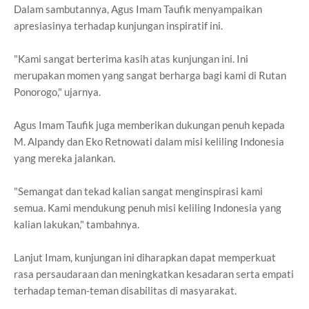
Dalam sambutannya, Agus Imam Taufik menyampaikan
apresiasinya terhadap kunjungan inspiratif ini.
"Kami sangat berterima kasih atas kunjungan ini. Ini
merupakan momen yang sangat berharga bagi kami di Rutan
Ponorogo," ujarnya.
Agus Imam Taufik juga memberikan dukungan penuh kepada
M. Alpandy dan Eko Retnowati dalam misi keliling Indonesia
yang mereka jalankan.
"Semangat dan tekad kalian sangat menginspirasi kami
semua. Kami mendukung penuh misi keliling Indonesia yang
kalian lakukan," tambahnya.
Lanjut Imam, kunjungan ini diharapkan dapat memperkuat
rasa persaudaraan dan meningkatkan kesadaran serta empati
terhadap teman-teman disabilitas di masyarakat.