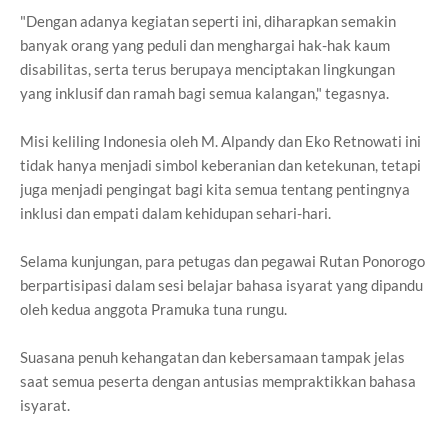
"Dengan adanya kegiatan seperti ini, diharapkan semakin
banyak orang yang peduli dan menghargai hak-hak kaum
disabilitas, serta terus berupaya menciptakan lingkungan
yang inklusif dan ramah bagi semua kalangan," tegasnya.
Misi keliling Indonesia oleh M. Alpandy dan Eko Retnowati ini
tidak hanya menjadi simbol keberanian dan ketekunan, tetapi
juga menjadi pengingat bagi kita semua tentang pentingnya
inklusi dan empati dalam kehidupan sehari-hari.
Selama kunjungan, para petugas dan pegawai Rutan Ponorogo
berpartisipasi dalam sesi belajar bahasa isyarat yang dipandu
oleh kedua anggota Pramuka tuna rungu.
Suasana penuh kehangatan dan kebersamaan tampak jelas
saat semua peserta dengan antusias mempraktikkan bahasa
isyarat.