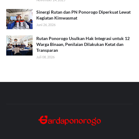
Sinergi Rutan dan PN Ponorogo Diperkuat Lewat
Kegiatan Kimwasmat
Juni 26, 2026
Rutan Ponorogo Usulkan Hak Integrasi untuk 12
Warga Binaan, Penilaian Dilakukan Ketat dan
Transparan
Juli 08, 2026