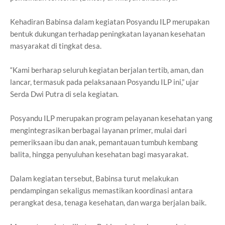
Kehadiran Babinsa dalam kegiatan Posyandu ILP merupakan
bentuk dukungan terhadap peningkatan layanan kesehatan
masyarakat di tingkat desa.
“Kami berharap seluruh kegiatan berjalan tertib, aman, dan
lancar, termasuk pada pelaksanaan Posyandu ILP ini,” ujar
Serda Dwi Putra di sela kegiatan.
Posyandu ILP merupakan program pelayanan kesehatan yang
mengintegrasikan berbagai layanan primer, mulai dari
pemeriksaan ibu dan anak, pemantauan tumbuh kembang
balita, hingga penyuluhan kesehatan bagi masyarakat.
Dalam kegiatan tersebut, Babinsa turut melakukan
pendampingan sekaligus memastikan koordinasi antara
perangkat desa, tenaga kesehatan, dan warga berjalan baik.