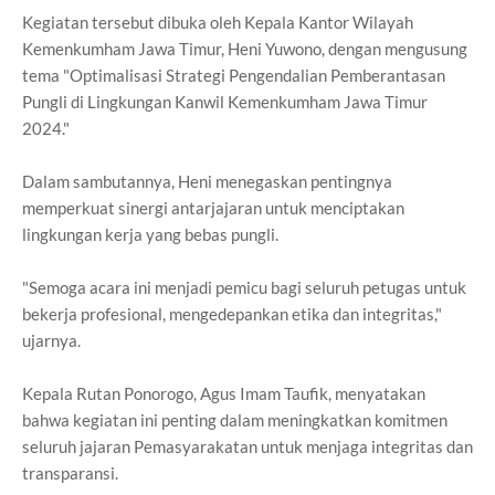
Kegiatan tersebut dibuka oleh Kepala Kantor Wilayah
Kemenkumham Jawa Timur, Heni Yuwono, dengan mengusung
tema "Optimalisasi Strategi Pengendalian Pemberantasan
Pungli di Lingkungan Kanwil Kemenkumham Jawa Timur
2024."
Dalam sambutannya, Heni menegaskan pentingnya
memperkuat sinergi antarjajaran untuk menciptakan
lingkungan kerja yang bebas pungli.
"Semoga acara ini menjadi pemicu bagi seluruh petugas untuk
bekerja profesional, mengedepankan etika dan integritas,"
ujarnya.
Kepala Rutan Ponorogo, Agus Imam Taufik, menyatakan
bahwa kegiatan ini penting dalam meningkatkan komitmen
seluruh jajaran Pemasyarakatan untuk menjaga integritas dan
transparansi.