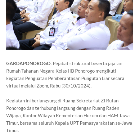
GARDAPONOROGO
: Pejabat struktural beserta jajaran
Rumah Tahanan Negara Kelas IIB Ponorogo mengikuti
kegiatan Penguatan Pemberantasan Pungutan Liar secara
virtual melalui Zoom, Rabu (30/10/2024).
Kegiatan ini berlangsung di Ruang Sekretariat ZI Rutan
Ponorogo dan terhubung langsung dengan Ruang Raden
Wijaya, Kantor Wilayah Kementerian Hukum dan HAM Jawa
Timur, bersama seluruh Kepala UPT Pemasyarakatan se-Jawa
Timur.