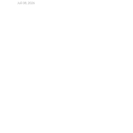
Juli 08, 2026