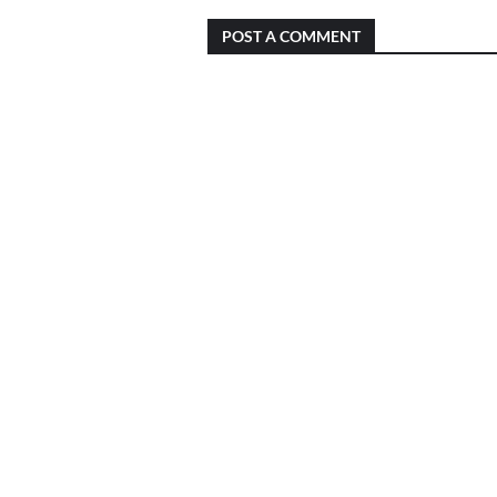
POST A COMMENT