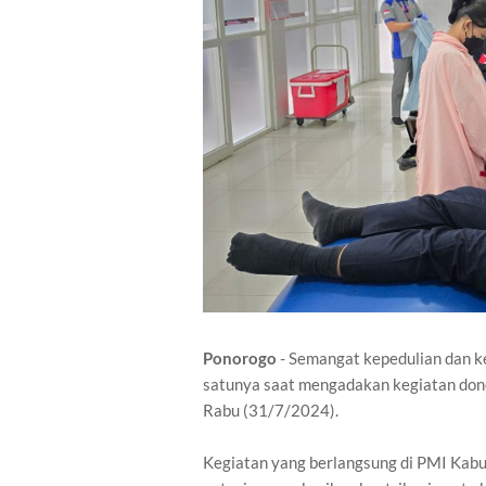
Ponorogo
- Semangat kepedulian dan k
satunya saat mengadakan kegiatan don
Rabu (31/7/2024).
Kegiatan yang berlangsung di PMI Kabu