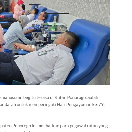
emanusiaan begitu terasa di Rutan Ponorogo. Salah
or darah untuk memperingati Hari Pengayoman ke-79,
paten Ponorogo ini melibatkan para pegawai rutan yang