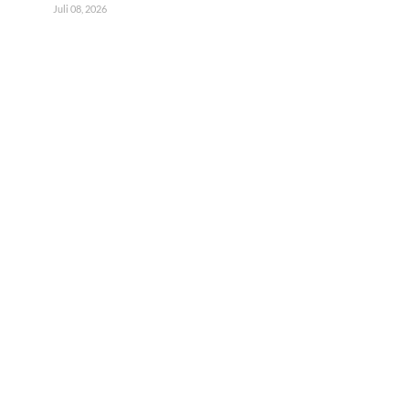
Juli 08, 2026