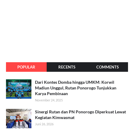
POPULAR
RECENTS
COMMENTS
Dari Kontes Domba hingga UMKM: Korwil
Madiun Unggul, Rutan Ponorogo Tunjukkan
Karya Pembinaan
November 24, 2025
Sinergi Rutan dan PN Ponorogo Diperkuat Lewat
Kegiatan Kimwasmat
Juni 26, 2026