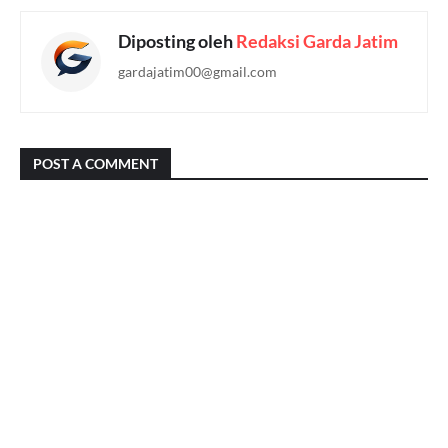
Diposting oleh
Redaksi Garda Jatim
gardajatim00@gmail.com
POST A COMMENT