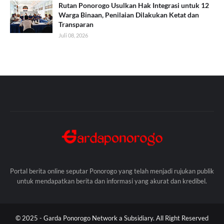
Rutan Ponorogo Usulkan Hak Integrasi untuk 12
Warga Binaan, Penilaian Dilakukan Ketat dan
Transparan
Juli 08, 2026
Portal berita online seputar Ponorogo yang telah menjadi rujukan publik
untuk mendapatkan berita dan informasi yang akurat dan kredibel.
© 2025 -
Garda Ponorogo Network a Subsidiary. All Right Reserved