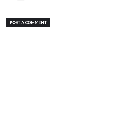
POST A COMMENT