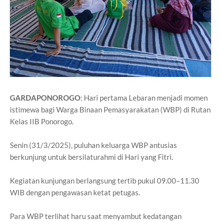
GARDAPONOROGO
: Hari pertama Lebaran menjadi momen
istimewa bagi Warga Binaan Pemasyarakatan (WBP) di Rutan
Kelas IIB Ponorogo.
Senin (31/3/2025), puluhan keluarga WBP antusias
berkunjung untuk bersilaturahmi di Hari yang Fitri.
Kegiatan kunjungan berlangsung tertib pukul 09.00–11.30
WIB dengan pengawasan ketat petugas.
Para WBP terlihat haru saat menyambut kedatangan