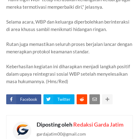
mereka termotivasi memperbaiki diri," jelasnya.
Selama acara, WBP dan keluarga diperbolehkan berinteraksi
di area khusus sambil menikmati hidangan ringan.
Rutan juga memastikan seluruh proses berjalan lancar dengan
menerapkan protokol keamanan standar.
Keberhasilan kegiatan ini diharapkan menjadi langkah positif
dalam upaya reintegrasi sosial WBP setelah menyelesaikan
masa hukumannya. (Hms/Red)
Facebook
Twitter
Diposting oleh
Redaksi Garda Jatim
gardajatim00@gmail.com