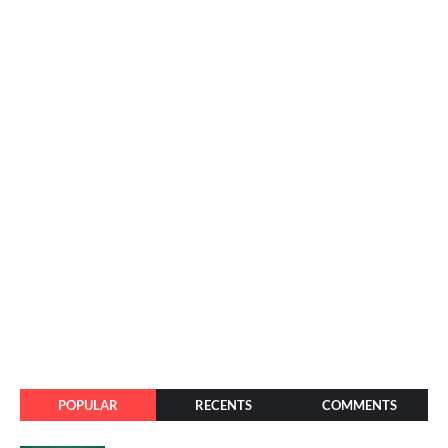
POPULAR
RECENTS
COMMENTS