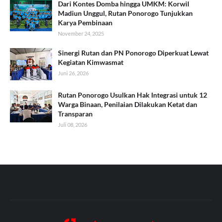
Dari Kontes Domba hingga UMKM: Korwil
Madiun Unggul, Rutan Ponorogo Tunjukkan
Karya Pembinaan
November 24, 2025
Sinergi Rutan dan PN Ponorogo Diperkuat Lewat
Kegiatan Kimwasmat
Juni 26, 2026
Rutan Ponorogo Usulkan Hak Integrasi untuk 12
Warga Binaan, Penilaian Dilakukan Ketat dan
Transparan
Juli 08, 2026