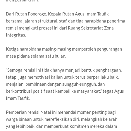
Dari Rutan Ponorogo, Kepala Rutan Agus Imam Taufik
bersama jajaran struktural, staf, dan tiga narapidana penerima
remisi mengikuti prosesi ini dari Ruang Sekretariat Zona
Integritas.
Ketiga narapidana masing-masing memperoleh pengurangan
masa pidana selama satu bulan.
“Semoga remisi ini tidak hanya menjadi bentuk penghargaan,
tetapi juga memotivasi kalian untuk terus berperilaku baik,
menjalani pembinaan dengan sungguh-sungguh, dan
berkontribusi positif saat kembali ke masyarakat,” tegas Agus
Imam Taufik.
Pemberian remisi Natal ini menandai momen penting bagi
warga binaan untuk merefleksikan diri, melangkah ke arah
yang lebih baik, dan memperkuat komitmen mereka dalam