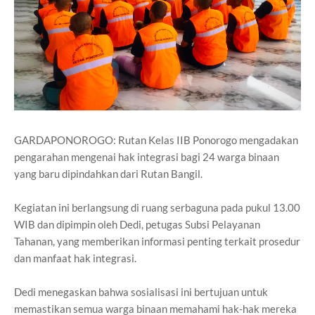
GARDAPONOROGO: Rutan Kelas IIB Ponorogo mengadakan
pengarahan mengenai hak integrasi bagi 24 warga binaan
yang baru dipindahkan dari Rutan Bangil.
Kegiatan ini berlangsung di ruang serbaguna pada pukul 13.00
WIB dan dipimpin oleh Dedi, petugas Subsi Pelayanan
Tahanan, yang memberikan informasi penting terkait prosedur
dan manfaat hak integrasi.
Dedi menegaskan bahwa sosialisasi ini bertujuan untuk
memastikan semua warga binaan memahami hak-hak mereka