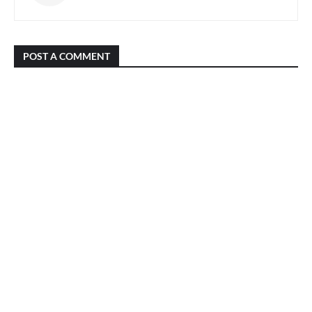
POST A COMMENT