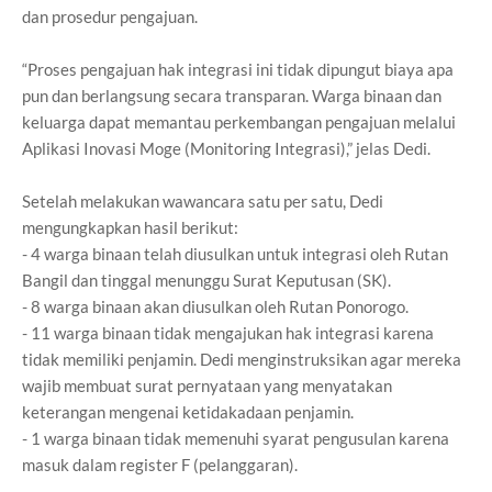
dan prosedur pengajuan.
“Proses pengajuan hak integrasi ini tidak dipungut biaya apa
pun dan berlangsung secara transparan. Warga binaan dan
keluarga dapat memantau perkembangan pengajuan melalui
Aplikasi Inovasi Moge (Monitoring Integrasi),” jelas Dedi.
Setelah melakukan wawancara satu per satu, Dedi
mengungkapkan hasil berikut:
- 4 warga binaan telah diusulkan untuk integrasi oleh Rutan
Bangil dan tinggal menunggu Surat Keputusan (SK).
- 8 warga binaan akan diusulkan oleh Rutan Ponorogo.
- 11 warga binaan tidak mengajukan hak integrasi karena
tidak memiliki penjamin. Dedi menginstruksikan agar mereka
wajib membuat surat pernyataan yang menyatakan
keterangan mengenai ketidakadaan penjamin.
- 1 warga binaan tidak memenuhi syarat pengusulan karena
masuk dalam register F (pelanggaran).