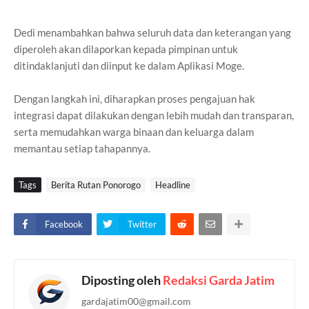
Dedi menambahkan bahwa seluruh data dan keterangan yang
diperoleh akan dilaporkan kepada pimpinan untuk
ditindaklanjuti dan diinput ke dalam Aplikasi Moge.
Dengan langkah ini, diharapkan proses pengajuan hak
integrasi dapat dilakukan dengan lebih mudah dan transparan,
serta memudahkan warga binaan dan keluarga dalam
memantau setiap tahapannya.
Tags
Berita Rutan Ponorogo
Headline
Facebook
Twitter
Diposting oleh
Redaksi Garda Jatim
gardajatim00@gmail.com