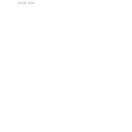
Juli 08, 2026