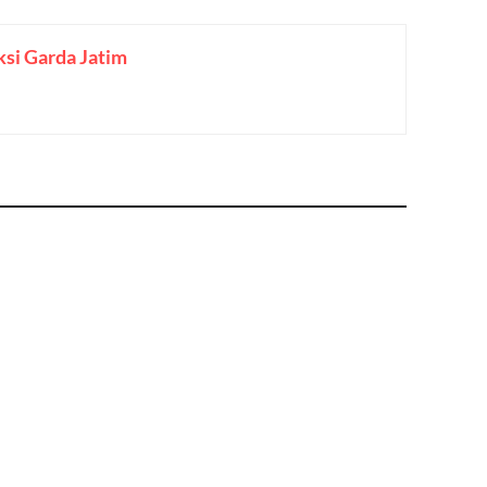
si Garda Jatim