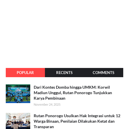
POPULAR
RECENTS
COMMENTS
Dari Kontes Domba hingga UMKM: Korwil
Madiun Unggul, Rutan Ponorogo Tunjukkan
Karya Pembinaan
November 24, 2025
Rutan Ponorogo Usulkan Hak Integrasi untuk 12
Warga Binaan, Penilaian Dilakukan Ketat dan
Transparan