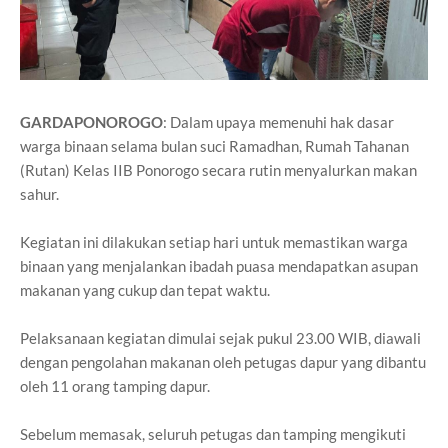
GARDAPONOROGO
: Dalam upaya memenuhi hak dasar
warga binaan selama bulan suci Ramadhan, Rumah Tahanan
(Rutan) Kelas IIB Ponorogo secara rutin menyalurkan makan
sahur.
Kegiatan ini dilakukan setiap hari untuk memastikan warga
binaan yang menjalankan ibadah puasa mendapatkan asupan
makanan yang cukup dan tepat waktu.
Pelaksanaan kegiatan dimulai sejak pukul 23.00 WIB, diawali
dengan pengolahan makanan oleh petugas dapur yang dibantu
oleh 11 orang tamping dapur.
Sebelum memasak, seluruh petugas dan tamping mengikuti