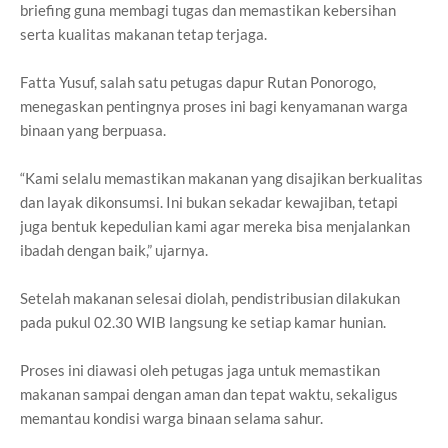
briefing guna membagi tugas dan memastikan kebersihan
serta kualitas makanan tetap terjaga.
Fatta Yusuf, salah satu petugas dapur Rutan Ponorogo,
menegaskan pentingnya proses ini bagi kenyamanan warga
binaan yang berpuasa.
“Kami selalu memastikan makanan yang disajikan berkualitas
dan layak dikonsumsi. Ini bukan sekadar kewajiban, tetapi
juga bentuk kepedulian kami agar mereka bisa menjalankan
ibadah dengan baik,” ujarnya.
Setelah makanan selesai diolah, pendistribusian dilakukan
pada pukul 02.30 WIB langsung ke setiap kamar hunian.
Proses ini diawasi oleh petugas jaga untuk memastikan
makanan sampai dengan aman dan tepat waktu, sekaligus
memantau kondisi warga binaan selama sahur.