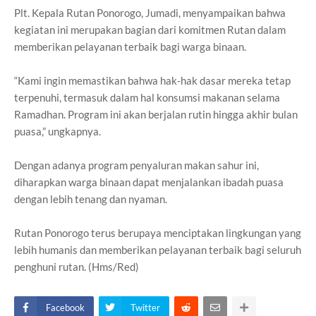
Plt. Kepala Rutan Ponorogo, Jumadi, menyampaikan bahwa
kegiatan ini merupakan bagian dari komitmen Rutan dalam
memberikan pelayanan terbaik bagi warga binaan.
“Kami ingin memastikan bahwa hak-hak dasar mereka tetap
terpenuhi, termasuk dalam hal konsumsi makanan selama
Ramadhan. Program ini akan berjalan rutin hingga akhir bulan
puasa,” ungkapnya.
Dengan adanya program penyaluran makan sahur ini,
diharapkan warga binaan dapat menjalankan ibadah puasa
dengan lebih tenang dan nyaman.
Rutan Ponorogo terus berupaya menciptakan lingkungan yang
lebih humanis dan memberikan pelayanan terbaik bagi seluruh
penghuni rutan. (Hms/Red)
Facebook
Twitter