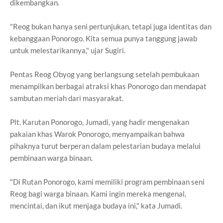
dikembangkan.
"Reog bukan hanya seni pertunjukan, tetapi juga identitas dan
kebanggaan Ponorogo. Kita semua punya tanggung jawab
untuk melestarikannya," ujar Sugiri.
Pentas Reog Obyog yang berlangsung setelah pembukaan
menampilkan berbagai atraksi khas Ponorogo dan mendapat
sambutan meriah dari masyarakat.
Plt. Karutan Ponorogo, Jumadi, yang hadir mengenakan
pakaian khas Warok Ponorogo, menyampaikan bahwa
pihaknya turut berperan dalam pelestarian budaya melalui
pembinaan warga binaan.
"Di Rutan Ponorogo, kami memiliki program pembinaan seni
Reog bagi warga binaan. Kami ingin mereka mengenal,
mencintai, dan ikut menjaga budaya ini," kata Jumadi.