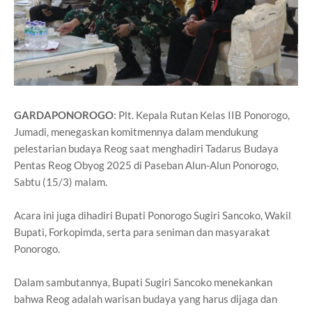
GARDAPONOROGO
: Plt. Kepala Rutan Kelas IIB Ponorogo,
Jumadi, menegaskan komitmennya dalam mendukung
pelestarian budaya Reog saat menghadiri Tadarus Budaya
Pentas Reog Obyog 2025 di Paseban Alun-Alun Ponorogo,
Sabtu (15/3) malam.
Acara ini juga dihadiri Bupati Ponorogo Sugiri Sancoko, Wakil
Bupati, Forkopimda, serta para seniman dan masyarakat
Ponorogo.
Dalam sambutannya, Bupati Sugiri Sancoko menekankan
bahwa Reog adalah warisan budaya yang harus dijaga dan