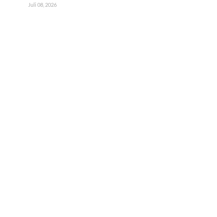
Juli 08, 2026