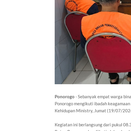
Ponorogo
- Sebanyak empat warga bina
Ponorogo mengikuti ibadah keagamaan 
Kehidupan Ministry, Jumat (19/07/202
Kegiatan ini berlangsung dari pukul 08