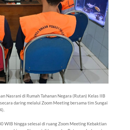
an Nasrani di Rumah Tahanan Negara (Rutan) Kelas IIB
secara daring melalui Zoom Meeting bersama tim Sungai
4).
.30 WIB hingga selesai di ruang Zoom Meeting Kebaktian