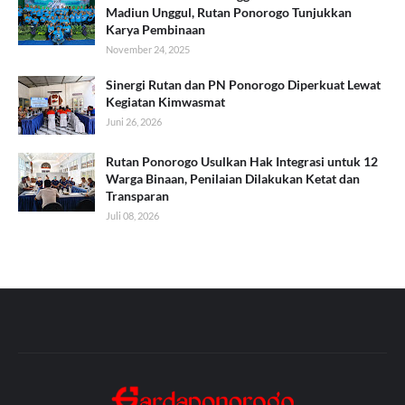
Madiun Unggul, Rutan Ponorogo Tunjukkan
Karya Pembinaan
November 24, 2025
Sinergi Rutan dan PN Ponorogo Diperkuat Lewat
Kegiatan Kimwasmat
Juni 26, 2026
Rutan Ponorogo Usulkan Hak Integrasi untuk 12
Warga Binaan, Penilaian Dilakukan Ketat dan
Transparan
Juli 08, 2026