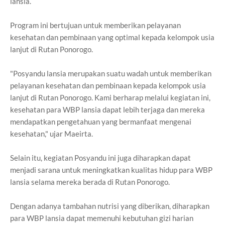
lansia.
Program ini bertujuan untuk memberikan pelayanan
kesehatan dan pembinaan yang optimal kepada kelompok usia
lanjut di Rutan Ponorogo.
"Posyandu lansia merupakan suatu wadah untuk memberikan
pelayanan kesehatan dan pembinaan kepada kelompok usia
lanjut di Rutan Ponorogo. Kami berharap melalui kegiatan ini,
kesehatan para WBP lansia dapat lebih terjaga dan mereka
mendapatkan pengetahuan yang bermanfaat mengenai
kesehatan," ujar Maeirta.
Selain itu, kegiatan Posyandu ini juga diharapkan dapat
menjadi sarana untuk meningkatkan kualitas hidup para WBP
lansia selama mereka berada di Rutan Ponorogo.
Dengan adanya tambahan nutrisi yang diberikan, diharapkan
para WBP lansia dapat memenuhi kebutuhan gizi harian