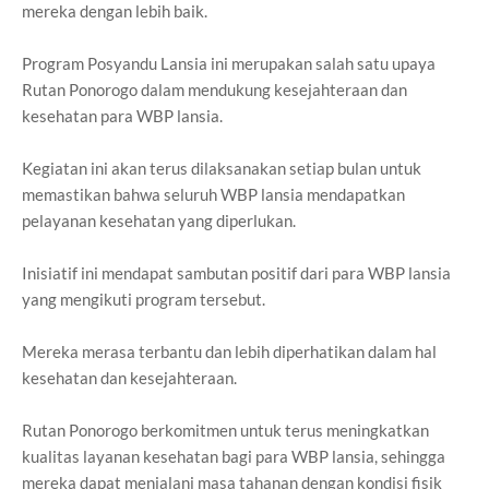
mereka dengan lebih baik.
Program Posyandu Lansia ini merupakan salah satu upaya
Rutan Ponorogo dalam mendukung kesejahteraan dan
kesehatan para WBP lansia.
Kegiatan ini akan terus dilaksanakan setiap bulan untuk
memastikan bahwa seluruh WBP lansia mendapatkan
pelayanan kesehatan yang diperlukan.
Inisiatif ini mendapat sambutan positif dari para WBP lansia
yang mengikuti program tersebut.
Mereka merasa terbantu dan lebih diperhatikan dalam hal
kesehatan dan kesejahteraan.
Rutan Ponorogo berkomitmen untuk terus meningkatkan
kualitas layanan kesehatan bagi para WBP lansia, sehingga
mereka dapat menjalani masa tahanan dengan kondisi fisik